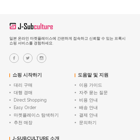
일본 온라인 마켓플레이스에 간편하게 접속하고 신뢰할 수 있는 프록시
쇼핑 서비스를 경험하세요.
쇼핑 시작하기
도움말 및 지원
대리 구매
이용 가이드
대행 경매
자주 묻는 질문
Direct Shopping
비용 안내
Easy Order
배송 안내
마켓플레이스 탐색하기
결제 안내
추천 매장
문의하기
J-SUBCULTURE 소개