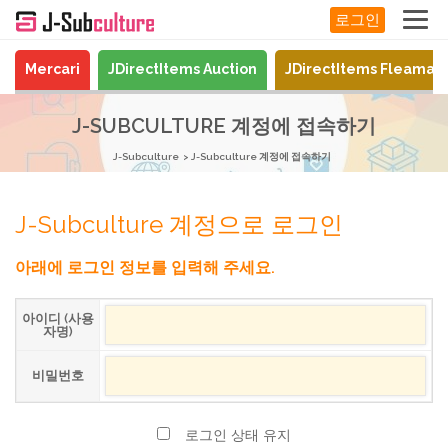
로그인
Mercari
JDirectItems Auction
JDirectItems Fleamar
J-SUBCULTURE 계정에 접속하기
J-Subculture
J-Subculture 계정에 접속하기
J-Subculture 계정으로 로그인
아래에 로그인 정보를 입력해 주세요.
아이디 (사용
자명)
비밀번호
로그인 상태 유지