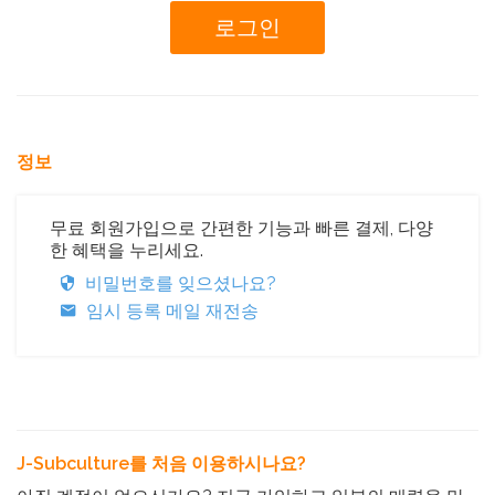
정보
무료 회원가입으로 간편한 기능과 빠른 결제, 다양
한 혜택을 누리세요.
비밀번호를 잊으셨나요?
임시 등록 메일 재전송
J-Subculture를 처음 이용하시나요?