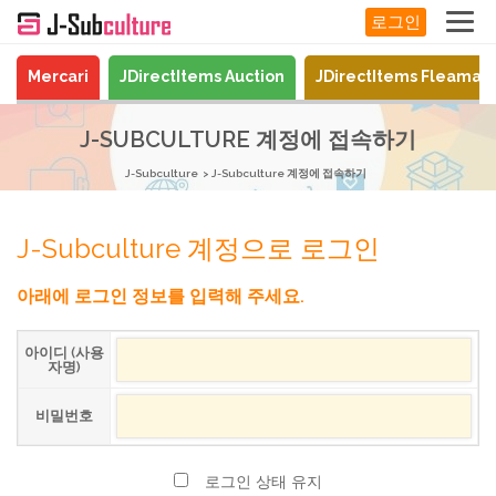
로그인
Mercari
JDirectItems Auction
JDirectItems Fleamar
J-SUBCULTURE 계정에 접속하기
J-Subculture
J-Subculture 계정에 접속하기
J-Subculture 계정으로 로그인
아래에 로그인 정보를 입력해 주세요.
아이디 (사용
자명)
비밀번호
로그인 상태 유지