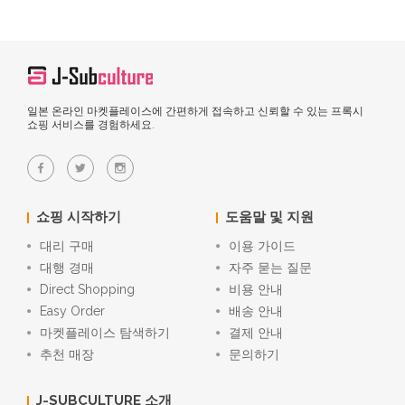
일본 온라인 마켓플레이스에 간편하게 접속하고 신뢰할 수 있는 프록시
쇼핑 서비스를 경험하세요.
쇼핑 시작하기
도움말 및 지원
대리 구매
이용 가이드
대행 경매
자주 묻는 질문
Direct Shopping
비용 안내
Easy Order
배송 안내
마켓플레이스 탐색하기
결제 안내
추천 매장
문의하기
J-SUBCULTURE 소개