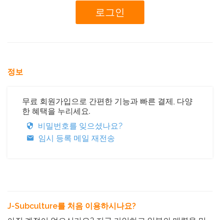
정보
무료 회원가입으로 간편한 기능과 빠른 결제, 다양
한 혜택을 누리세요.
비밀번호를 잊으셨나요?
임시 등록 메일 재전송
J-Subculture를 처음 이용하시나요?