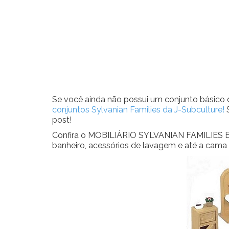
Se você ainda não possui um conjunto básico d
conjuntos Sylvanian Families da J-Subculture!
post!
Confira o MOBILIÁRIO SYLVANIAN FAMILIES EPO
banheiro, acessórios de lavagem e até a cam