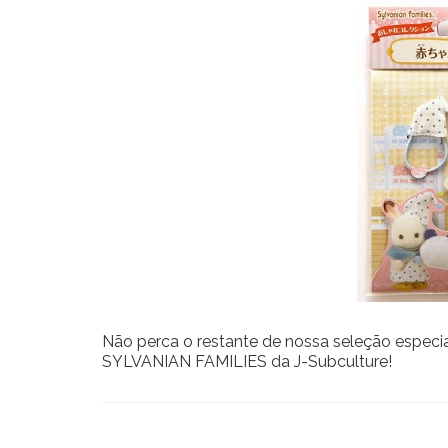
Não perca o restante de nossa seleção especi
SYLVANIAN FAMILIES da J-Subculture!