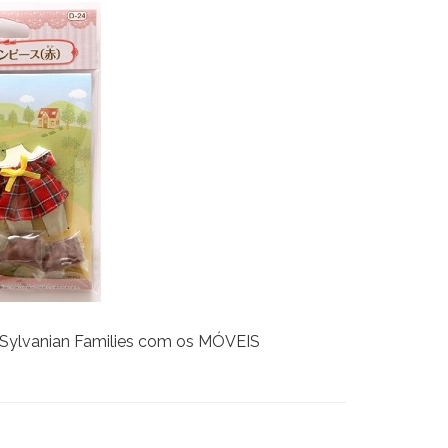
r Sylvanian Families com os MÓVEIS