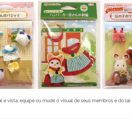
al e vista, equipe ou mude o visual de seus membros e do la