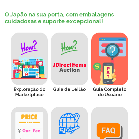
O Japão na sua porta, com embalagens
cuidadosas e suporte excepcional!
Exploração do
Guia de Leilão
Guia Completo
Marketplace
do Usuário