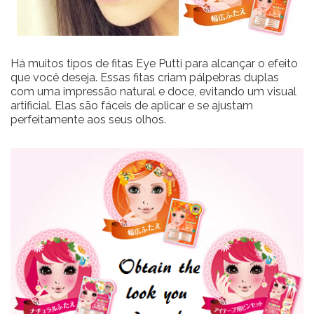
Há muitos tipos de fitas Eye Putti para alcançar o efeito
que você deseja. Essas fitas criam pálpebras duplas
com uma impressão natural e doce, evitando um visual
artificial. Elas são fáceis de aplicar e se ajustam
perfeitamente aos seus olhos.