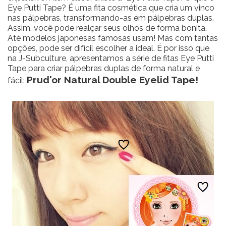
Eye Putti Tape? É uma fita cosmética que cria um vinco
nas pálpebras, transformando-as em pálpebras duplas.
Assim, você pode realçar seus olhos de forma bonita.
Até modelos japonesas famosas usam! Mas com tantas
opções, pode ser difícil escolher a ideal. É por isso que
na J-Subculture, apresentamos a série de fitas Eye Putti
Tape para criar pálpebras duplas de forma natural e
Prud'or Natural Double Eyelid Tape!
fácil: