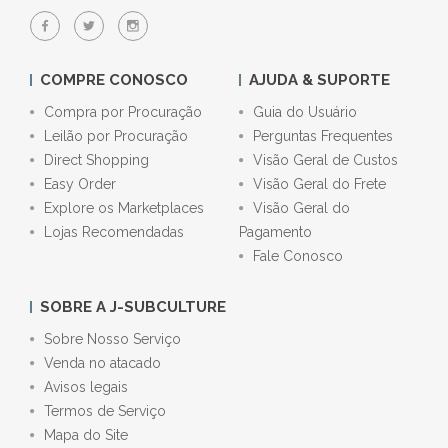
COMPRE CONOSCO
AJUDA & SUPORTE
Compra por Procuração
Guia do Usuário
Leilão por Procuração
Perguntas Frequentes
Direct Shopping
Visão Geral de Custos
Easy Order
Visão Geral do Frete
Explore os Marketplaces
Visão Geral do
Lojas Recomendadas
Pagamento
Fale Conosco
SOBRE A J-SUBCULTURE
Sobre Nosso Serviço
Venda no atacado
Avisos legais
Termos de Serviço
Mapa do Site