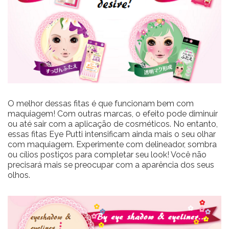
O melhor dessas fitas é que funcionam bem com
maquiagem! Com outras marcas, o efeito pode diminuir
ou até sair com a aplicação de cosméticos. No entanto,
essas fitas Eye Putti intensificam ainda mais o seu olhar
com maquiagem. Experimente com delineador, sombra
ou cílios postiços para completar seu look! Você não
precisará mais se preocupar com a aparência dos seus
olhos.