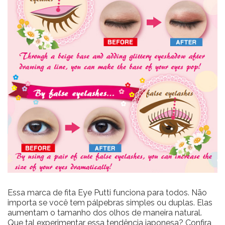
Essa marca de fita Eye Putti funciona para todos. Não
importa se você tem pálpebras simples ou duplas. Elas
aumentam o tamanho dos olhos de maneira natural.
Que tal experimentar essa tendência japonesa? Confira