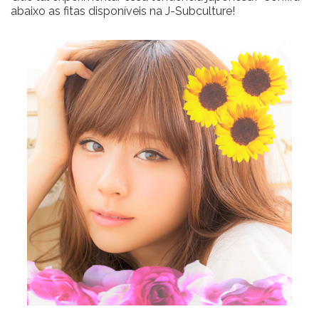
abaixo as fitas disponíveis na J-Subculture!