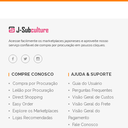
Acesse facilmente os marketplaces japoneses e aproveite nosso
serviço confiável de compra por procuração em poucos cliques.
COMPRE CONOSCO
AJUDA & SUPORTE
Compra por Procuração
Guia do Usuário
Leilão por Procuração
Perguntas Frequentes
Direct Shopping
Visão Geral de Custos
Easy Order
Visão Geral do Frete
Explore os Marketplaces
Visão Geral do
Lojas Recomendadas
Pagamento
Fale Conosco