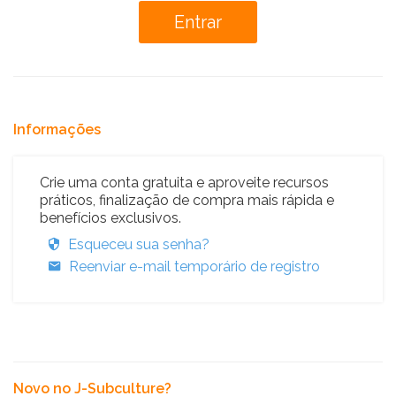
Informações
Crie uma conta gratuita e aproveite recursos
práticos, finalização de compra mais rápida e
benefícios exclusivos.
Esqueceu sua senha?
Reenviar e-mail temporário de registro
Novo no J-Subculture?