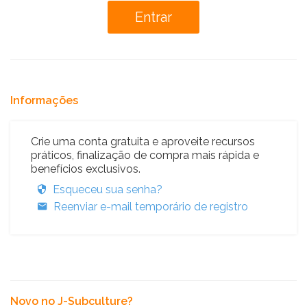
Informações
Crie uma conta gratuita e aproveite recursos
práticos, finalização de compra mais rápida e
benefícios exclusivos.
Esqueceu sua senha?
Reenviar e-mail temporário de registro
Novo no J-Subculture?