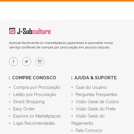
Acesse facilmente os marketplaces japoneses e aproveite nosso
serviço confiável de compra por procuração em poucos cliques.
COMPRE CONOSCO
AJUDA & SUPORTE
Compra por Procuração
Guia do Usuário
Leilão por Procuração
Perguntas Frequentes
Direct Shopping
Visão Geral de Custos
Easy Order
Visão Geral do Frete
Explore os Marketplaces
Visão Geral do
Lojas Recomendadas
Pagamento
Fale Conosco