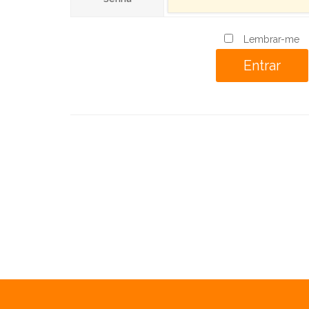
Lembrar-me