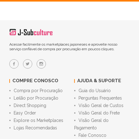
Acesse facilmente os marketplaces japoneses e aproveite nosso
serviço confiável de compra por procuração em poucos cliques.
COMPRE CONOSCO
AJUDA & SUPORTE
Compra por Procuração
Guia do Usuário
Leilão por Procuração
Perguntas Frequentes
Direct Shopping
Visão Geral de Custos
Easy Order
Visão Geral do Frete
Explore os Marketplaces
Visão Geral do
Lojas Recomendadas
Pagamento
Fale Conosco