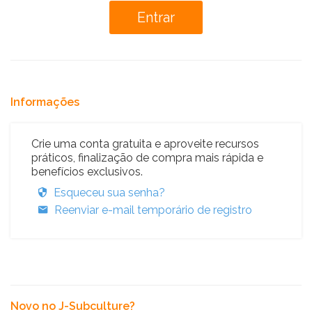
Informações
Crie uma conta gratuita e aproveite recursos
práticos, finalização de compra mais rápida e
benefícios exclusivos.
Esqueceu sua senha?
Reenviar e-mail temporário de registro
Novo no J-Subculture?