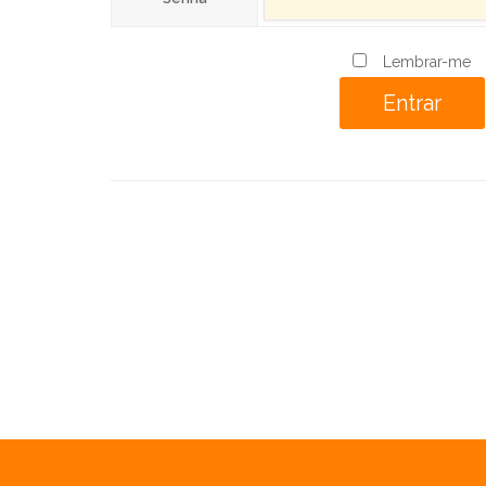
Lembrar-me