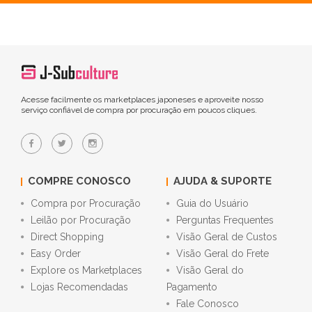
Acesse facilmente os marketplaces japoneses e aproveite nosso
serviço confiável de compra por procuração em poucos cliques.
COMPRE CONOSCO
AJUDA & SUPORTE
Compra por Procuração
Guia do Usuário
Leilão por Procuração
Perguntas Frequentes
Direct Shopping
Visão Geral de Custos
Easy Order
Visão Geral do Frete
Explore os Marketplaces
Visão Geral do
Lojas Recomendadas
Pagamento
Fale Conosco