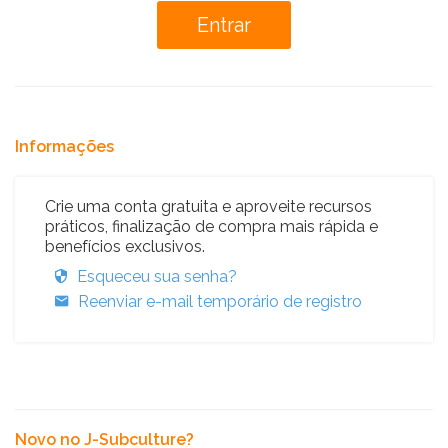
Informações
Crie uma conta gratuita e aproveite recursos
práticos, finalização de compra mais rápida e
benefícios exclusivos.
Esqueceu sua senha?
Reenviar e-mail temporário de registro
Novo no J-Subculture?