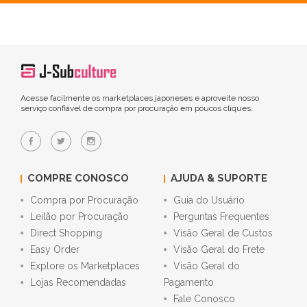
Acesse facilmente os marketplaces japoneses e aproveite nosso
serviço confiável de compra por procuração em poucos cliques.
COMPRE CONOSCO
AJUDA & SUPORTE
Compra por Procuração
Guia do Usuário
Leilão por Procuração
Perguntas Frequentes
Direct Shopping
Visão Geral de Custos
Easy Order
Visão Geral do Frete
Explore os Marketplaces
Visão Geral do
Lojas Recomendadas
Pagamento
Fale Conosco