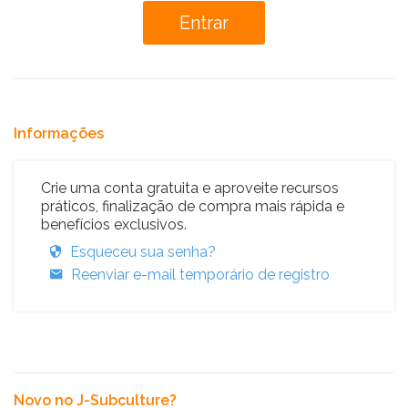
Informações
Crie uma conta gratuita e aproveite recursos
práticos, finalização de compra mais rápida e
benefícios exclusivos.
Esqueceu sua senha?
Reenviar e-mail temporário de registro
Novo no J-Subculture?