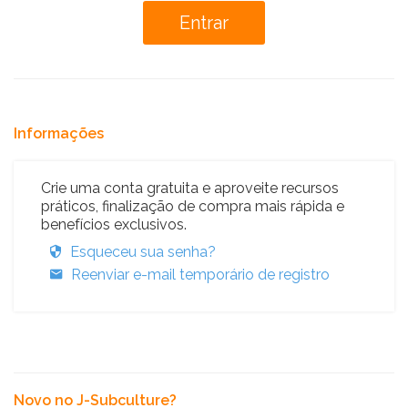
Informações
Crie uma conta gratuita e aproveite recursos
práticos, finalização de compra mais rápida e
benefícios exclusivos.
Esqueceu sua senha?
Reenviar e-mail temporário de registro
Novo no J-Subculture?