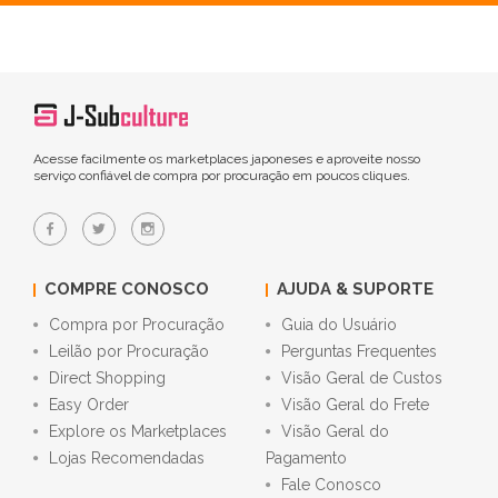
Acesse facilmente os marketplaces japoneses e aproveite nosso
serviço confiável de compra por procuração em poucos cliques.
COMPRE CONOSCO
AJUDA & SUPORTE
Compra por Procuração
Guia do Usuário
Leilão por Procuração
Perguntas Frequentes
Direct Shopping
Visão Geral de Custos
Easy Order
Visão Geral do Frete
Explore os Marketplaces
Visão Geral do
Lojas Recomendadas
Pagamento
Fale Conosco