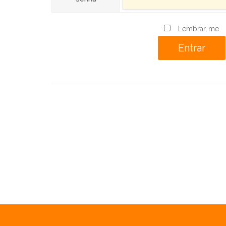
Lembrar-me