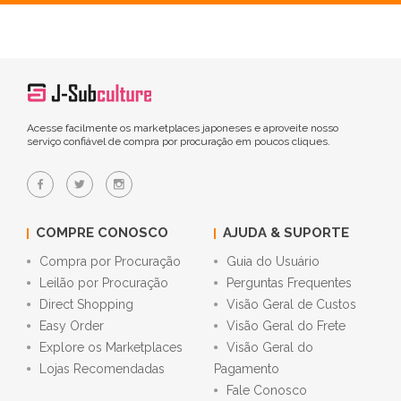
Acesse facilmente os marketplaces japoneses e aproveite nosso
serviço confiável de compra por procuração em poucos cliques.
COMPRE CONOSCO
AJUDA & SUPORTE
Compra por Procuração
Guia do Usuário
Leilão por Procuração
Perguntas Frequentes
Direct Shopping
Visão Geral de Custos
Easy Order
Visão Geral do Frete
Explore os Marketplaces
Visão Geral do
Lojas Recomendadas
Pagamento
Fale Conosco