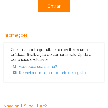
Informações
Crie uma conta gratuita e aproveite recursos
práticos, finalização de compra mais rápida e
benefícios exclusivos.
Esqueceu sua senha?
Reenviar e-mail temporário de registro
Novo no J-Subculture?