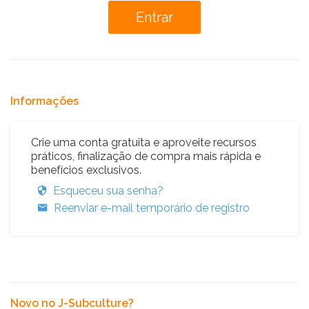
Informações
Crie uma conta gratuita e aproveite recursos
práticos, finalização de compra mais rápida e
benefícios exclusivos.
Esqueceu sua senha?
Reenviar e-mail temporário de registro
Novo no J-Subculture?