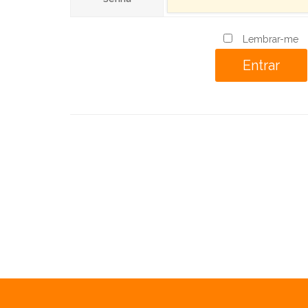
Lembrar-me