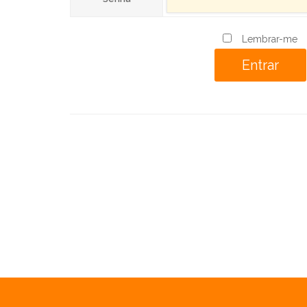
Lembrar-me