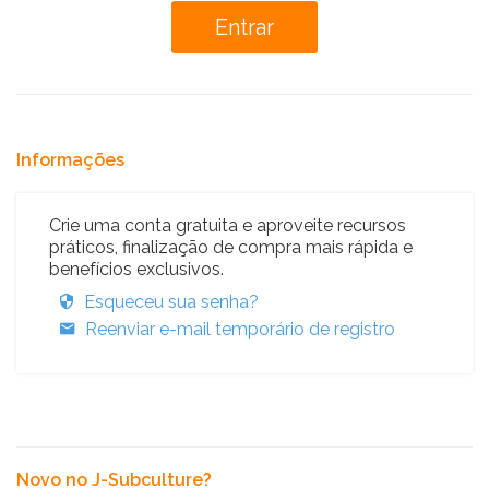
Informações
Crie uma conta gratuita e aproveite recursos
práticos, finalização de compra mais rápida e
benefícios exclusivos.
Esqueceu sua senha?
Reenviar e-mail temporário de registro
Novo no J-Subculture?