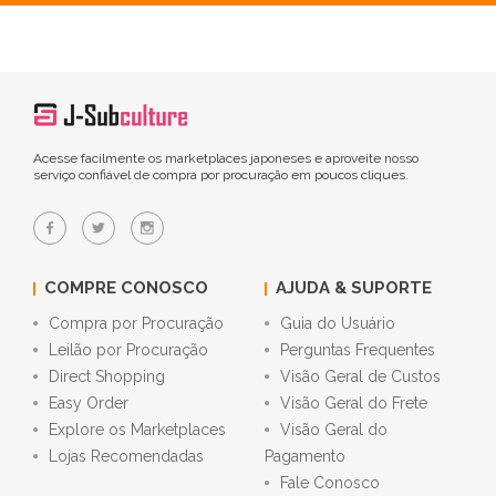
Acesse facilmente os marketplaces japoneses e aproveite nosso
serviço confiável de compra por procuração em poucos cliques.
COMPRE CONOSCO
AJUDA & SUPORTE
Compra por Procuração
Guia do Usuário
Leilão por Procuração
Perguntas Frequentes
Direct Shopping
Visão Geral de Custos
Easy Order
Visão Geral do Frete
Explore os Marketplaces
Visão Geral do
Lojas Recomendadas
Pagamento
Fale Conosco