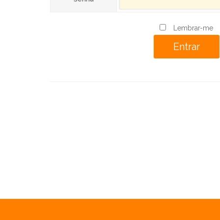
Lembrar-me