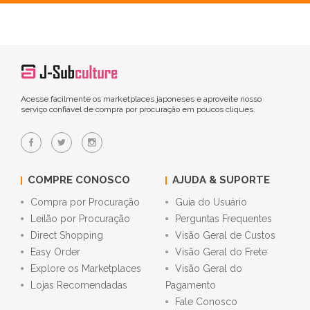
Acesse facilmente os marketplaces japoneses e aproveite nosso
serviço confiável de compra por procuração em poucos cliques.
COMPRE CONOSCO
AJUDA & SUPORTE
Compra por Procuração
Guia do Usuário
Leilão por Procuração
Perguntas Frequentes
Direct Shopping
Visão Geral de Custos
Easy Order
Visão Geral do Frete
Explore os Marketplaces
Visão Geral do
Lojas Recomendadas
Pagamento
Fale Conosco