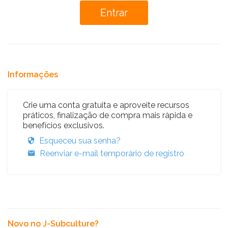
Informações
Crie uma conta gratuita e aproveite recursos
práticos, finalização de compra mais rápida e
benefícios exclusivos.
Esqueceu sua senha?
Reenviar e-mail temporário de registro
Novo no J-Subculture?