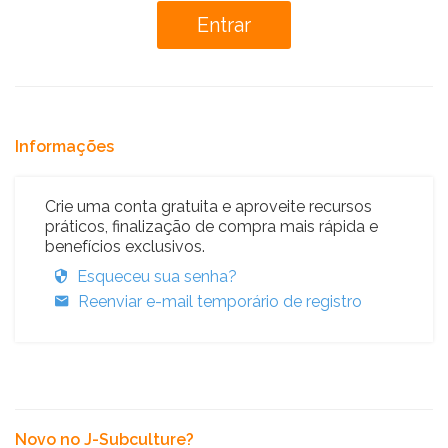
Informações
Crie uma conta gratuita e aproveite recursos
práticos, finalização de compra mais rápida e
benefícios exclusivos.
Esqueceu sua senha?
Reenviar e-mail temporário de registro
Novo no J-Subculture?