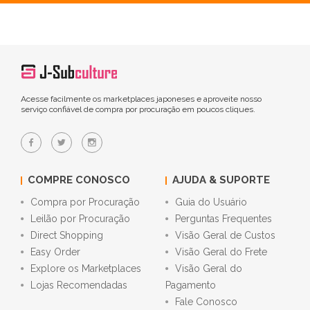
Acesse facilmente os marketplaces japoneses e aproveite nosso
serviço confiável de compra por procuração em poucos cliques.
COMPRE CONOSCO
AJUDA & SUPORTE
Compra por Procuração
Guia do Usuário
Leilão por Procuração
Perguntas Frequentes
Direct Shopping
Visão Geral de Custos
Easy Order
Visão Geral do Frete
Explore os Marketplaces
Visão Geral do
Lojas Recomendadas
Pagamento
Fale Conosco