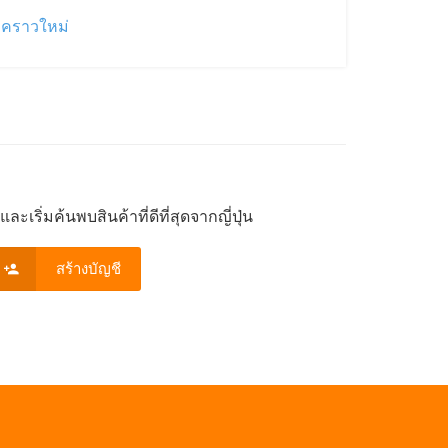
่วคราวใหม่
ะเริ่มค้นพบสินค้าที่ดีที่สุดจากญี่ปุ่น
สร้างบัญชี