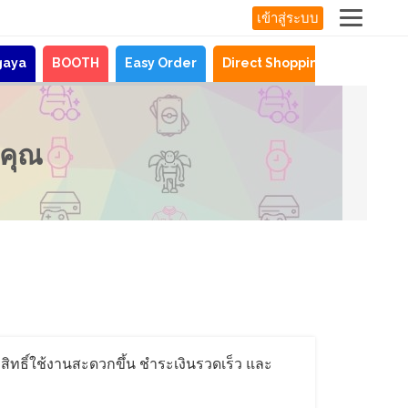
เข้าสู่ระบบ
gaya
BOOTH
Easy Order
Direct Shopping
ข่าวสาร
งคุณ
รับสิทธิ์ใช้งานสะดวกขึ้น ชำระเงินรวดเร็ว และ