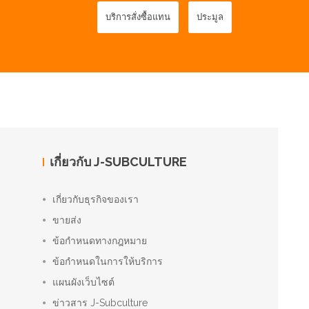
บริการสั่งซื้อแทน
ประมูล
เกี่ยวกับ J-SUBCULTURE
เกี่ยวกับธุรกิจของเรา
ขายส่ง
ข้อกำหนดทางกฎหมาย
ข้อกำหนดในการให้บริการ
แผนผังเว็บไซต์
ข่าวสาร J-Subculture