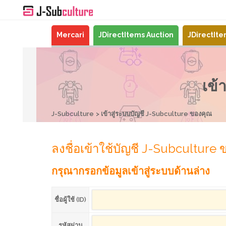
Mercari
JDirectItems Auction
JDirectIt
เข้
J-Subculture
เข้าสู่ระบบบัญชี J-Subculture ของคุณ
ลงชื่อเข้าใช้บัญชี J-Subculture
กรุณากรอกข้อมูลเข้าสู่ระบบด้านล่าง
ชื่อผู้ใช้ (ID)
รหัสผ่าน