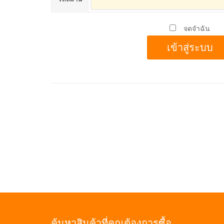
จดจำฉัน
ค้นหาสินค้าที่คุณต้องการซื้อ