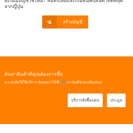
ยังไม่มีบัญชีใช่ไหม? สมัครเลยและเริ่มค้นพบสินค้าที่ดีที่สุด
จากญี่ปุ่น
สร้างบัญชี
ค้นหาสินค้าที่คุณต้องการซื้อ
หากสงสัยวิธีใช้บริการ ติดต่อเราได้ที่ [
ที่นี่
] เรายินดีช่วยเหลือเสมอ!
บริการสั่งซื้อแทน
ประมูล