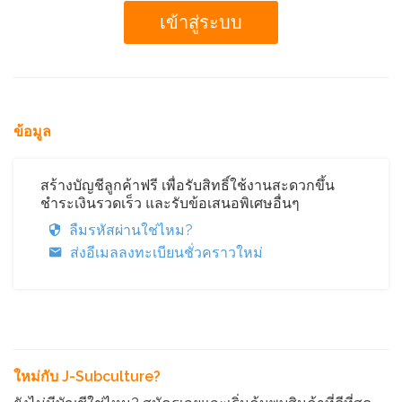
ข้อมูล
สร้างบัญชีลูกค้าฟรี เพื่อรับสิทธิ์ใช้งานสะดวกขึ้น
ชำระเงินรวดเร็ว และรับข้อเสนอพิเศษอื่นๆ
ลืมรหัสผ่านใช่ไหม?
ส่งอีเมลลงทะเบียนชั่วคราวใหม่
ใหม่กับ J-Subculture?