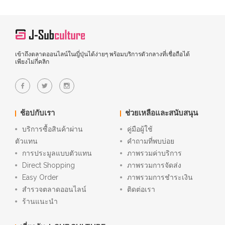
เข้าถึงตลาดออนไลน์ในญี่ปุ่นได้ง่ายๆ พร้อมบริการตัวกลางที่เชื่อถือได้
เพียงไม่กี่คลิก
ช้อปกับเรา
ช่วยเหลือและสนับสนุน
บริการซื้อสินค้าผ่าน
คู่มือผู้ใช้
ตัวแทน
คำถามที่พบบ่อย
การประมูลแบบตัวแทน
ภาพรวมค่าบริการ
Direct Shopping
ภาพรวมการจัดส่ง
Easy Order
ภาพรวมการชำระเงิน
สำรวจตลาดออนไลน์
ติดต่อเรา
ร้านแนะนำ