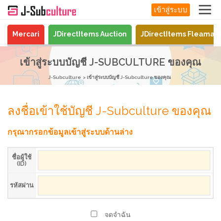
เข้าสู่ระบบ
Mercari
JDirectItems Auction
JDirectItems Fleamar
เข้าสู่ระบบบัญชี J-SUBCULTURE ของคุณ
J-Subculture
เข้าสู่ระบบบัญชี J-Subculture ของคุณ
ลงชื่อเข้าใช้บัญชี J-Subculture ของคุณ
กรุณากรอกข้อมูลเข้าสู่ระบบด้านล่าง
ชื่อผู้ใช้
(ID)
รหัสผ่าน
จดจำฉัน