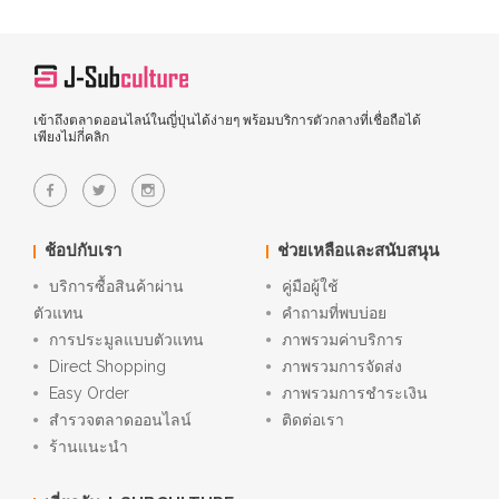
เข้าถึงตลาดออนไลน์ในญี่ปุ่นได้ง่ายๆ พร้อมบริการตัวกลางที่เชื่อถือได้
เพียงไม่กี่คลิก
ช้อปกับเรา
ช่วยเหลือและสนับสนุน
บริการซื้อสินค้าผ่าน
คู่มือผู้ใช้
ตัวแทน
คำถามที่พบบ่อย
การประมูลแบบตัวแทน
ภาพรวมค่าบริการ
Direct Shopping
ภาพรวมการจัดส่ง
Easy Order
ภาพรวมการชำระเงิน
สำรวจตลาดออนไลน์
ติดต่อเรา
ร้านแนะนำ