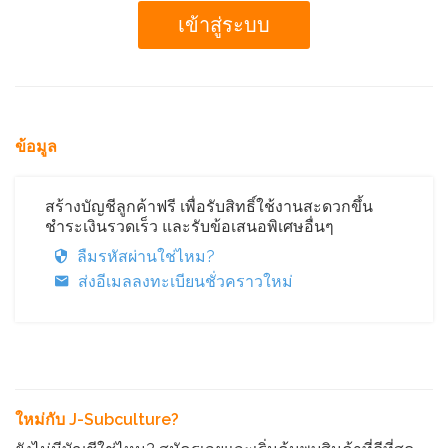
ข้อมูล
สร้างบัญชีลูกค้าฟรี เพื่อรับสิทธิ์ใช้งานสะดวกขึ้น
ชำระเงินรวดเร็ว และรับข้อเสนอพิเศษอื่นๆ
ลืมรหัสผ่านใช่ไหม?
ส่งอีเมลลงทะเบียนชั่วคราวใหม่
ใหม่กับ J-Subculture?