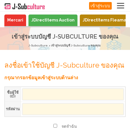
เข้าสู่ระบบ
Mercari
JDirectItems Auction
JDirectItems Fleamar
เข้าสู่ระบบบัญชี J-SUBCULTURE ของคุณ
J-Subculture
เข้าสู่ระบบบัญชี J-Subculture ของคุณ
ลงชื่อเข้าใช้บัญชี J-Subculture ของคุณ
กรุณากรอกข้อมูลเข้าสู่ระบบด้านล่าง
ชื่อผู้ใช้
(ID)
รหัสผ่าน
จดจำฉัน