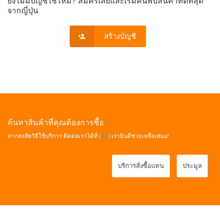
ยังไม่มีบัญชีใช่ไหม? สมัครเลยและเริ่มค้นพบสินค้าที่ดีที่สุด
จากญี่ปุ่น
สร้างบัญชี
ค้นหาสินค้าที่คุณต้องการซื้อ
หากสงสัยวิธีใช้บริการ ติดต่อเราได้ที่ [
ที่นี่
] เรายินดีช่วยเหลือเสมอ!
บริการสั่งซื้อแทน
ประมูล