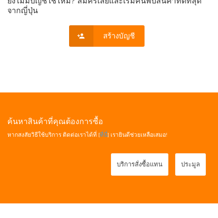
ยังไม่มีบัญชีใช่ไหม? สมัครเลยและเริ่มค้นพบสินค้าที่ดีที่สุด
จากญี่ปุ่น
สร้างบัญชี
ค้นหาสินค้าที่คุณต้องการซื้อ
หากสงสัยวิธีใช้บริการ ติดต่อเราได้ที่ [
ที่นี่
] เรายินดีช่วยเหลือเสมอ!
บริการสั่งซื้อแทน
ประมูล