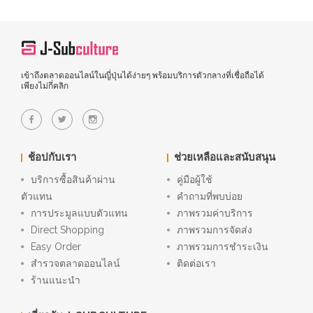
เข้าถึงตลาดออนไลน์ในญี่ปุ่นได้ง่ายๆ พร้อมบริการตัวกลางที่เชื่อถือได้
เพียงไม่กี่คลิก
ช้อปกับเรา
ช่วยเหลือและสนับสนุน
บริการซื้อสินค้าผ่าน
คู่มือผู้ใช้
ตัวแทน
คำถามที่พบบ่อย
การประมูลแบบตัวแทน
ภาพรวมค่าบริการ
Direct Shopping
ภาพรวมการจัดส่ง
Easy Order
ภาพรวมการชำระเงิน
สำรวจตลาดออนไลน์
ติดต่อเรา
ร้านแนะนำ