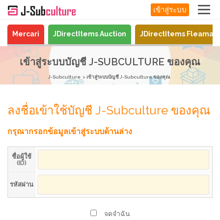
เข้าสู่ระบบ
Mercari
JDirectItems Auction
JDirectItems Fleamar
เข้าสู่ระบบบัญชี J-SUBCULTURE ของคุณ
J-Subculture
เข้าสู่ระบบบัญชี J-Subculture ของคุณ
ลงชื่อเข้าใช้บัญชี J-Subculture ของคุณ
กรุณากรอกข้อมูลเข้าสู่ระบบด้านล่าง
ชื่อผู้ใช้
(ID)
รหัสผ่าน
จดจำฉัน