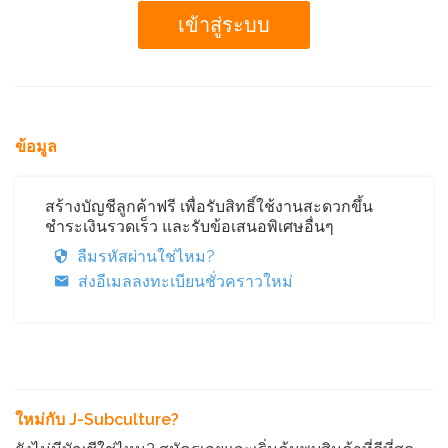
ข้อมูล
สร้างบัญชีลูกค้าฟรี เพื่อรับสิทธิ์ใช้งานสะดวกขึ้น
ชำระเงินรวดเร็ว และรับข้อเสนอพิเศษอื่นๆ
ลืมรหัสผ่านใช่ไหม?
ส่งอีเมลลงทะเบียนชั่วคราวใหม่
ใหม่กับ J-Subculture?