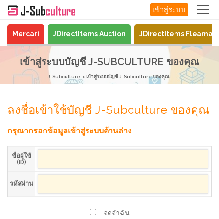
เข้าสู่ระบบ
Mercari
JDirectItems Auction
JDirectItems Fleamar
เข้าสู่ระบบบัญชี J-SUBCULTURE ของคุณ
J-Subculture
เข้าสู่ระบบบัญชี J-Subculture ของคุณ
ลงชื่อเข้าใช้บัญชี J-Subculture ของคุณ
กรุณากรอกข้อมูลเข้าสู่ระบบด้านล่าง
ชื่อผู้ใช้
(ID)
รหัสผ่าน
จดจำฉัน