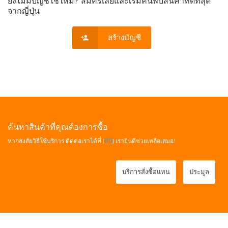
ยังไม่มีบัญชีใช่ไหม? สมัครเลยและเริ่มค้นพบสินค้าที่ดีที่สุด
จากญี่ปุ่น
สร้างบัญชี
ค้นหาสินค้าที่คุณต้องการซื้อ
หากสงสัยวิธีใช้บริการ ติดต่อเราได้ที่ [
ที่นี่
] เรายินดีช่วยเหลือเสมอ!
บริการสั่งซื้อแทน
ประมูล