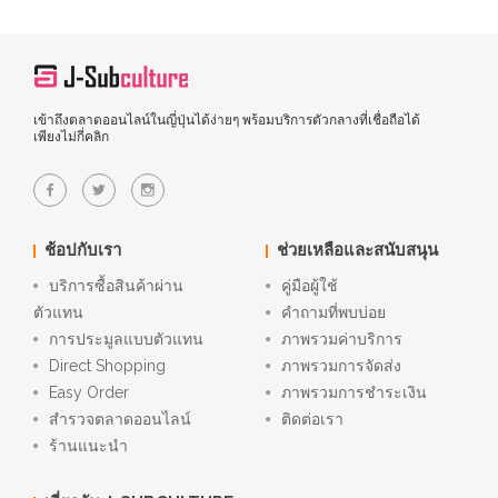
เข้าถึงตลาดออนไลน์ในญี่ปุ่นได้ง่ายๆ พร้อมบริการตัวกลางที่เชื่อถือได้
เพียงไม่กี่คลิก
ช้อปกับเรา
ช่วยเหลือและสนับสนุน
บริการซื้อสินค้าผ่าน
คู่มือผู้ใช้
ตัวแทน
คำถามที่พบบ่อย
การประมูลแบบตัวแทน
ภาพรวมค่าบริการ
Direct Shopping
ภาพรวมการจัดส่ง
Easy Order
ภาพรวมการชำระเงิน
สำรวจตลาดออนไลน์
ติดต่อเรา
ร้านแนะนำ