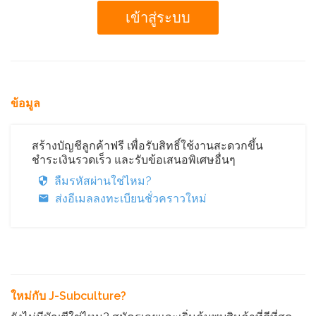
ข้อมูล
สร้างบัญชีลูกค้าฟรี เพื่อรับสิทธิ์ใช้งานสะดวกขึ้น
ชำระเงินรวดเร็ว และรับข้อเสนอพิเศษอื่นๆ
ลืมรหัสผ่านใช่ไหม?
ส่งอีเมลลงทะเบียนชั่วคราวใหม่
ใหม่กับ J-Subculture?