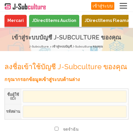
เข้าสู่ระบบ
Mercari
JDirectItems Auction
JDirectItems Fleamar
เข้าสู่ระบบบัญชี J-SUBCULTURE ของคุณ
J-Subculture
เข้าสู่ระบบบัญชี J-Subculture ของคุณ
ลงชื่อเข้าใช้บัญชี J-Subculture ของคุณ
กรุณากรอกข้อมูลเข้าสู่ระบบด้านล่าง
ชื่อผู้ใช้
(ID)
รหัสผ่าน
จดจำฉัน