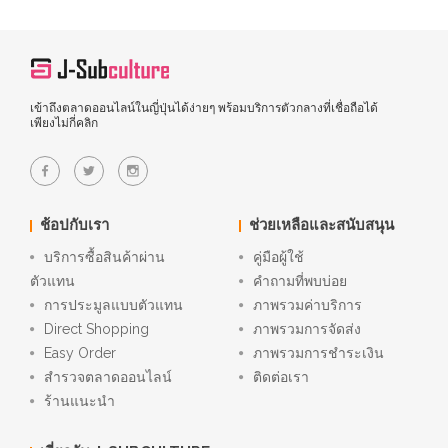
เข้าถึงตลาดออนไลน์ในญี่ปุ่นได้ง่ายๆ พร้อมบริการตัวกลางที่เชื่อถือได้
เพียงไม่กี่คลิก
ช้อปกับเรา
ช่วยเหลือและสนับสนุน
บริการซื้อสินค้าผ่าน
คู่มือผู้ใช้
ตัวแทน
คำถามที่พบบ่อย
การประมูลแบบตัวแทน
ภาพรวมค่าบริการ
Direct Shopping
ภาพรวมการจัดส่ง
Easy Order
ภาพรวมการชำระเงิน
สำรวจตลาดออนไลน์
ติดต่อเรา
ร้านแนะนำ