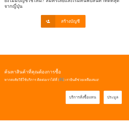
ยังไม่มีบัญชีใช่ไหม? สมัครเลยและเริ่มค้นพบสินค้าที่ดีที่สุด
จากญี่ปุ่น
สร้างบัญชี
ค้นหาสินค้าที่คุณต้องการซื้อ
หากสงสัยวิธีใช้บริการ ติดต่อเราได้ที่ [
ที่นี่
] เรายินดีช่วยเหลือเสมอ!
บริการสั่งซื้อแทน
ประมูล