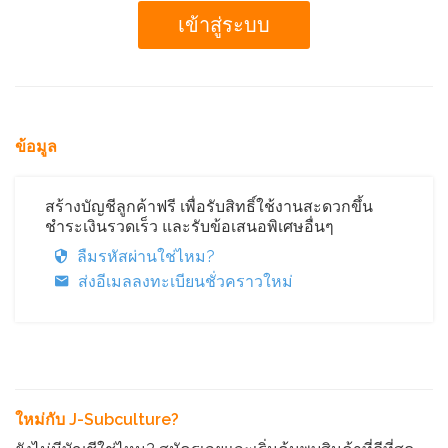
ข้อมูล
สร้างบัญชีลูกค้าฟรี เพื่อรับสิทธิ์ใช้งานสะดวกขึ้น
ชำระเงินรวดเร็ว และรับข้อเสนอพิเศษอื่นๆ
ลืมรหัสผ่านใช่ไหม?
ส่งอีเมลลงทะเบียนชั่วคราวใหม่
ใหม่กับ J-Subculture?