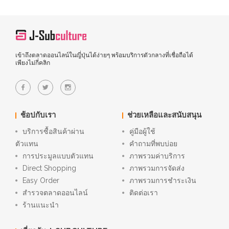
เข้าถึงตลาดออนไลน์ในญี่ปุ่นได้ง่ายๆ พร้อมบริการตัวกลางที่เชื่อถือได้
เพียงไม่กี่คลิก
ช้อปกับเรา
ช่วยเหลือและสนับสนุน
บริการซื้อสินค้าผ่าน
คู่มือผู้ใช้
ตัวแทน
คำถามที่พบบ่อย
การประมูลแบบตัวแทน
ภาพรวมค่าบริการ
Direct Shopping
ภาพรวมการจัดส่ง
Easy Order
ภาพรวมการชำระเงิน
สำรวจตลาดออนไลน์
ติดต่อเรา
ร้านแนะนำ