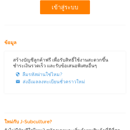
ข้อมูล
สร้างบัญชีลูกค้าฟรี เพื่อรับสิทธิ์ใช้งานสะดวกขึ้น
ชำระเงินรวดเร็ว และรับข้อเสนอพิเศษอื่นๆ
ลืมรหัสผ่านใช่ไหม?
ส่งอีเมลลงทะเบียนชั่วคราวใหม่
ใหม่กับ J-Subculture?