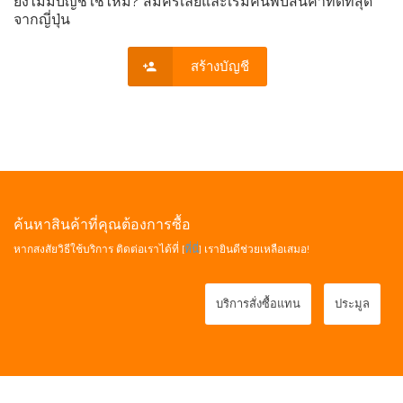
ยังไม่มีบัญชีใช่ไหม? สมัครเลยและเริ่มค้นพบสินค้าที่ดีที่สุด
จากญี่ปุ่น
สร้างบัญชี
ค้นหาสินค้าที่คุณต้องการซื้อ
หากสงสัยวิธีใช้บริการ ติดต่อเราได้ที่ [
ที่นี่
] เรายินดีช่วยเหลือเสมอ!
บริการสั่งซื้อแทน
ประมูล