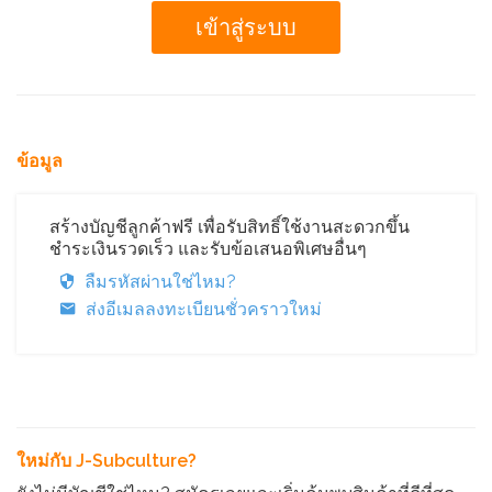
ข้อมูล
สร้างบัญชีลูกค้าฟรี เพื่อรับสิทธิ์ใช้งานสะดวกขึ้น
ชำระเงินรวดเร็ว และรับข้อเสนอพิเศษอื่นๆ
ลืมรหัสผ่านใช่ไหม?
ส่งอีเมลลงทะเบียนชั่วคราวใหม่
ใหม่กับ J-Subculture?