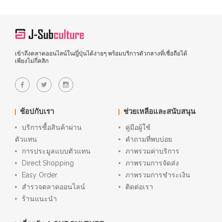
เข้าถึงตลาดออนไลน์ในญี่ปุ่นได้ง่ายๆ พร้อมบริการตัวกลางที่เชื่อถือได้
เพียงไม่กี่คลิก
ช้อปกับเรา
ช่วยเหลือและสนับสนุน
บริการซื้อสินค้าผ่าน
คู่มือผู้ใช้
ตัวแทน
คำถามที่พบบ่อย
การประมูลแบบตัวแทน
ภาพรวมค่าบริการ
Direct Shopping
ภาพรวมการจัดส่ง
Easy Order
ภาพรวมการชำระเงิน
สำรวจตลาดออนไลน์
ติดต่อเรา
ร้านแนะนำ