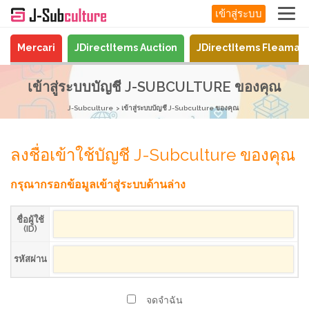
เข้าสู่ระบบ
Mercari
JDirectItems Auction
JDirectItems Fleamar
เข้าสู่ระบบบัญชี J-SUBCULTURE ของคุณ
J-Subculture
เข้าสู่ระบบบัญชี J-Subculture ของคุณ
ลงชื่อเข้าใช้บัญชี J-Subculture ของคุณ
กรุณากรอกข้อมูลเข้าสู่ระบบด้านล่าง
ชื่อผู้ใช้
(ID)
รหัสผ่าน
จดจำฉัน