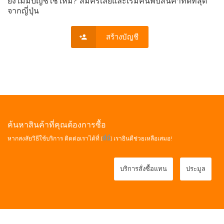
ยังไม่มีบัญชีใช่ไหม? สมัครเลยและเริ่มค้นพบสินค้าที่ดีที่สุด
จากญี่ปุ่น
สร้างบัญชี
ค้นหาสินค้าที่คุณต้องการซื้อ
หากสงสัยวิธีใช้บริการ ติดต่อเราได้ที่ [
ที่นี่
] เรายินดีช่วยเหลือเสมอ!
บริการสั่งซื้อแทน
ประมูล