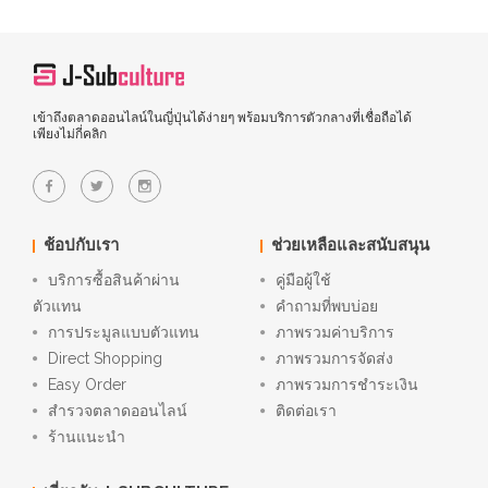
เข้าถึงตลาดออนไลน์ในญี่ปุ่นได้ง่ายๆ พร้อมบริการตัวกลางที่เชื่อถือได้
เพียงไม่กี่คลิก
ช้อปกับเรา
ช่วยเหลือและสนับสนุน
บริการซื้อสินค้าผ่าน
คู่มือผู้ใช้
ตัวแทน
คำถามที่พบบ่อย
การประมูลแบบตัวแทน
ภาพรวมค่าบริการ
Direct Shopping
ภาพรวมการจัดส่ง
Easy Order
ภาพรวมการชำระเงิน
สำรวจตลาดออนไลน์
ติดต่อเรา
ร้านแนะนำ