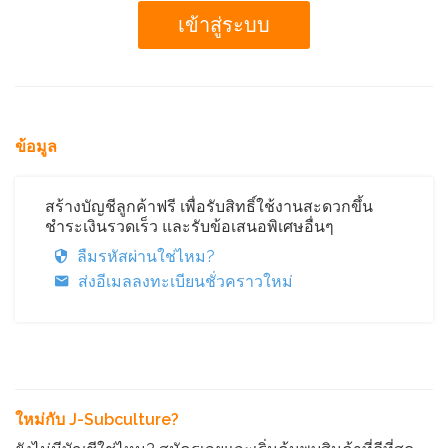
ข้อมูล
สร้างบัญชีลูกค้าฟรี เพื่อรับสิทธิ์ใช้งานสะดวกขึ้น
ชำระเงินรวดเร็ว และรับข้อเสนอพิเศษอื่นๆ
ลืมรหัสผ่านใช่ไหม?
ส่งอีเมลลงทะเบียนชั่วคราวใหม่
ใหม่กับ J-Subculture?