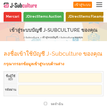
เข้าสู่ระบบ
Mercari
JDirectItems Auction
JDirectItems Fleamar
เข้าสู่ระบบบัญชี J-SUBCULTURE ของคุณ
J-Subculture
เข้าสู่ระบบบัญชี J-Subculture ของคุณ
ลงชื่อเข้าใช้บัญชี J-Subculture ของคุณ
กรุณากรอกข้อมูลเข้าสู่ระบบด้านล่าง
ชื่อผู้ใช้
(ID)
รหัสผ่าน
จดจำฉัน