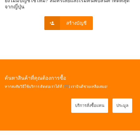
ยังไม่มีบัญชีใช่ไหม? สมัครเลยและเริ่มค้นพบสินค้าที่ดีที่สุด
จากญี่ปุ่น
สร้างบัญชี
ค้นหาสินค้าที่คุณต้องการซื้อ
หากสงสัยวิธีใช้บริการ ติดต่อเราได้ที่ [
ที่นี่
] เรายินดีช่วยเหลือเสมอ!
บริการสั่งซื้อแทน
ประมูล