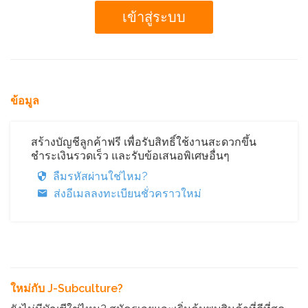
ข้อมูล
สร้างบัญชีลูกค้าฟรี เพื่อรับสิทธิ์ใช้งานสะดวกขึ้น
ชำระเงินรวดเร็ว และรับข้อเสนอพิเศษอื่นๆ
ลืมรหัสผ่านใช่ไหม?
ส่งอีเมลลงทะเบียนชั่วคราวใหม่
ใหม่กับ J-Subculture?