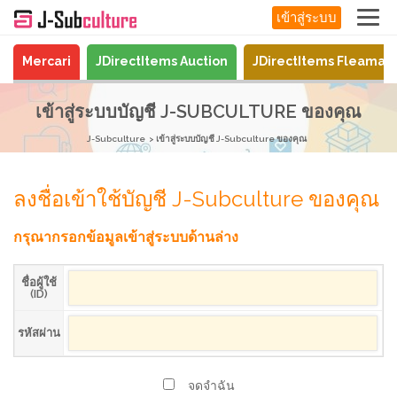
เข้าสู่ระบบ
Mercari
JDirectItems Auction
JDirectItems Fleamar
เข้าสู่ระบบบัญชี J-SUBCULTURE ของคุณ
J-Subculture
เข้าสู่ระบบบัญชี J-Subculture ของคุณ
ลงชื่อเข้าใช้บัญชี J-Subculture ของคุณ
กรุณากรอกข้อมูลเข้าสู่ระบบด้านล่าง
ชื่อผู้ใช้
(ID)
รหัสผ่าน
จดจำฉัน