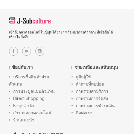
เข้าถึงตลาดออนไลน์ในญี่ปุ่นได้ง่ายๆ พร้อมบริการตัวกลางที่เชื่อถือได้
เพียงไม่กี่คลิก
ช้อปกับเรา
ช่วยเหลือและสนับสนุน
บริการซื้อสินค้าผ่าน
คู่มือผู้ใช้
ตัวแทน
คำถามที่พบบ่อย
การประมูลแบบตัวแทน
ภาพรวมค่าบริการ
Direct Shopping
ภาพรวมการจัดส่ง
Easy Order
ภาพรวมการชำระเงิน
สำรวจตลาดออนไลน์
ติดต่อเรา
ร้านแนะนำ