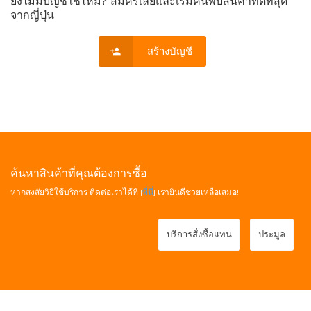
ยังไม่มีบัญชีใช่ไหม? สมัครเลยและเริ่มค้นพบสินค้าที่ดีที่สุด
จากญี่ปุ่น
สร้างบัญชี
ค้นหาสินค้าที่คุณต้องการซื้อ
หากสงสัยวิธีใช้บริการ ติดต่อเราได้ที่ [
ที่นี่
] เรายินดีช่วยเหลือเสมอ!
บริการสั่งซื้อแทน
ประมูล