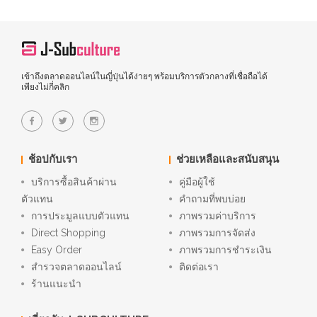
เข้าถึงตลาดออนไลน์ในญี่ปุ่นได้ง่ายๆ พร้อมบริการตัวกลางที่เชื่อถือได้
เพียงไม่กี่คลิก
ช้อปกับเรา
ช่วยเหลือและสนับสนุน
บริการซื้อสินค้าผ่าน
คู่มือผู้ใช้
ตัวแทน
คำถามที่พบบ่อย
การประมูลแบบตัวแทน
ภาพรวมค่าบริการ
Direct Shopping
ภาพรวมการจัดส่ง
Easy Order
ภาพรวมการชำระเงิน
สำรวจตลาดออนไลน์
ติดต่อเรา
ร้านแนะนำ