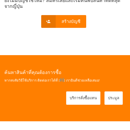
ยังไม่มีบัญชีใช่ไหม? สมัครเลยและเริ่มค้นพบสินค้าที่ดีที่สุด
จากญี่ปุ่น
สร้างบัญชี
ค้นหาสินค้าที่คุณต้องการซื้อ
หากสงสัยวิธีใช้บริการ ติดต่อเราได้ที่ [
ที่นี่
] เรายินดีช่วยเหลือเสมอ!
บริการสั่งซื้อแทน
ประมูล