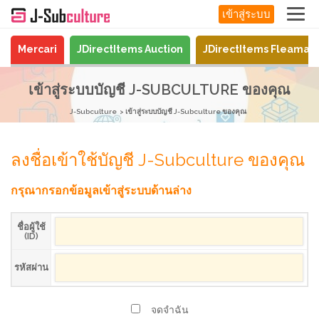
เข้าสู่ระบบ
Mercari
JDirectItems Auction
JDirectItems Fleamar
เข้าสู่ระบบบัญชี J-SUBCULTURE ของคุณ
J-Subculture
เข้าสู่ระบบบัญชี J-Subculture ของคุณ
ลงชื่อเข้าใช้บัญชี J-Subculture ของคุณ
กรุณากรอกข้อมูลเข้าสู่ระบบด้านล่าง
ชื่อผู้ใช้
(ID)
รหัสผ่าน
จดจำฉัน