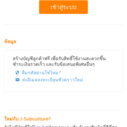
ข้อมูล
สร้างบัญชีลูกค้าฟรี เพื่อรับสิทธิ์ใช้งานสะดวกขึ้น
ชำระเงินรวดเร็ว และรับข้อเสนอพิเศษอื่นๆ
ลืมรหัสผ่านใช่ไหม?
ส่งอีเมลลงทะเบียนชั่วคราวใหม่
ใหม่กับ J-Subculture?