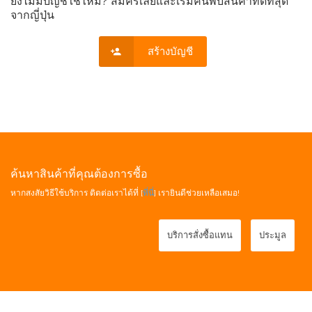
ยังไม่มีบัญชีใช่ไหม? สมัครเลยและเริ่มค้นพบสินค้าที่ดีที่สุด
จากญี่ปุ่น
สร้างบัญชี
ค้นหาสินค้าที่คุณต้องการซื้อ
หากสงสัยวิธีใช้บริการ ติดต่อเราได้ที่ [
ที่นี่
] เรายินดีช่วยเหลือเสมอ!
บริการสั่งซื้อแทน
ประมูล