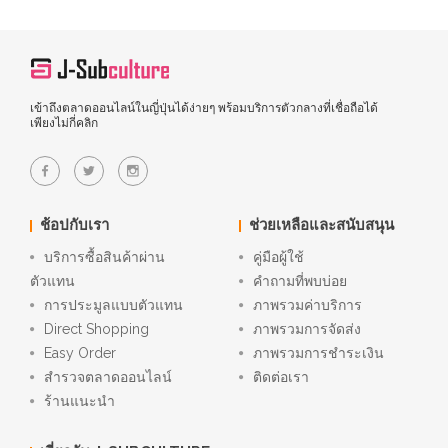
เข้าถึงตลาดออนไลน์ในญี่ปุ่นได้ง่ายๆ พร้อมบริการตัวกลางที่เชื่อถือได้
เพียงไม่กี่คลิก
ช้อปกับเรา
ช่วยเหลือและสนับสนุน
บริการซื้อสินค้าผ่าน
คู่มือผู้ใช้
ตัวแทน
คำถามที่พบบ่อย
การประมูลแบบตัวแทน
ภาพรวมค่าบริการ
Direct Shopping
ภาพรวมการจัดส่ง
Easy Order
ภาพรวมการชำระเงิน
สำรวจตลาดออนไลน์
ติดต่อเรา
ร้านแนะนำ