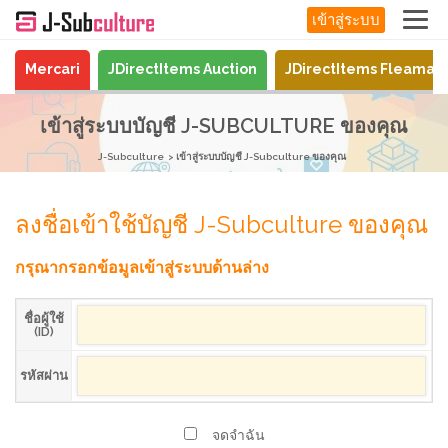
เข้าสู่ระบบ
Mercari
JDirectItems Auction
JDirectItems Fleamar
เข้าสู่ระบบบัญชี J-SUBCULTURE ของคุณ
J-Subculture
เข้าสู่ระบบบัญชี J-Subculture ของคุณ
ลงชื่อเข้าใช้บัญชี J-Subculture ของคุณ
กรุณากรอกข้อมูลเข้าสู่ระบบด้านล่าง
ชื่อผู้ใช้
(ID)
รหัสผ่าน
จดจำฉัน