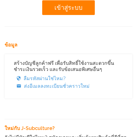
ข้อมูล
สร้างบัญชีลูกค้าฟรี เพื่อรับสิทธิ์ใช้งานสะดวกขึ้น
ชำระเงินรวดเร็ว และรับข้อเสนอพิเศษอื่นๆ
ลืมรหัสผ่านใช่ไหม?
ส่งอีเมลลงทะเบียนชั่วคราวใหม่
ใหม่กับ J-Subculture?