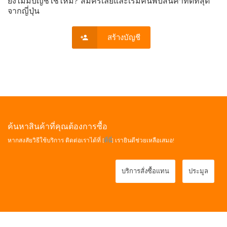
ยังไม่มีบัญชีใช่ไหม? สมัครเลยและเริ่มค้นพบสินค้าที่ดีที่สุด
จากญี่ปุ่น
สร้างบัญชี
ค้นหาสินค้าที่คุณต้องการซื้อ
หากสงสัยวิธีใช้บริการ ติดต่อเราได้ที่ [
ที่นี่
] เรายินดีช่วยเหลือเสมอ!
บริการสั่งซื้อแทน
ประมูล