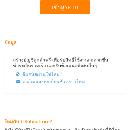
ข้อมูล
สร้างบัญชีลูกค้าฟรี เพื่อรับสิทธิ์ใช้งานสะดวกขึ้น
ชำระเงินรวดเร็ว และรับข้อเสนอพิเศษอื่นๆ
ลืมรหัสผ่านใช่ไหม?
ส่งอีเมลลงทะเบียนชั่วคราวใหม่
ใหม่กับ J-Subculture?