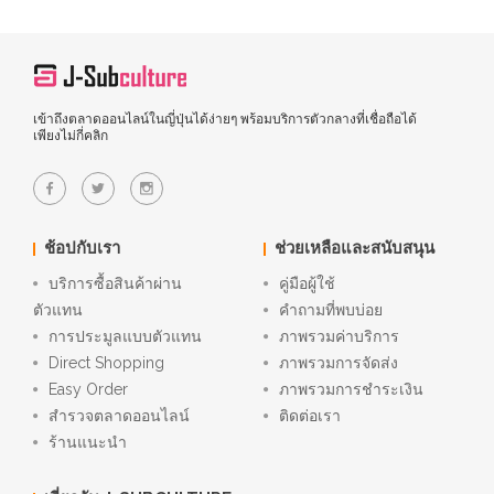
เข้าถึงตลาดออนไลน์ในญี่ปุ่นได้ง่ายๆ พร้อมบริการตัวกลางที่เชื่อถือได้
เพียงไม่กี่คลิก
ช้อปกับเรา
ช่วยเหลือและสนับสนุน
บริการซื้อสินค้าผ่าน
คู่มือผู้ใช้
ตัวแทน
คำถามที่พบบ่อย
การประมูลแบบตัวแทน
ภาพรวมค่าบริการ
Direct Shopping
ภาพรวมการจัดส่ง
Easy Order
ภาพรวมการชำระเงิน
สำรวจตลาดออนไลน์
ติดต่อเรา
ร้านแนะนำ