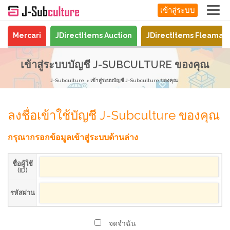
เข้าสู่ระบบ
Mercari
JDirectItems Auction
JDirectItems Fleamar
เข้าสู่ระบบบัญชี J-SUBCULTURE ของคุณ
J-Subculture
เข้าสู่ระบบบัญชี J-Subculture ของคุณ
ลงชื่อเข้าใช้บัญชี J-Subculture ของคุณ
กรุณากรอกข้อมูลเข้าสู่ระบบด้านล่าง
ชื่อผู้ใช้
(ID)
รหัสผ่าน
จดจำฉัน