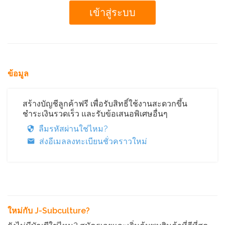
ข้อมูล
สร้างบัญชีลูกค้าฟรี เพื่อรับสิทธิ์ใช้งานสะดวกขึ้น
ชำระเงินรวดเร็ว และรับข้อเสนอพิเศษอื่นๆ
ลืมรหัสผ่านใช่ไหม?
ส่งอีเมลลงทะเบียนชั่วคราวใหม่
ใหม่กับ J-Subculture?