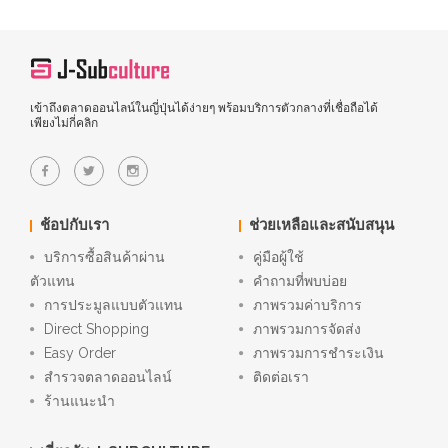
เข้าถึงตลาดออนไลน์ในญี่ปุ่นได้ง่ายๆ พร้อมบริการตัวกลางที่เชื่อถือได้
เพียงไม่กี่คลิก
ช้อปกับเรา
ช่วยเหลือและสนับสนุน
บริการซื้อสินค้าผ่าน
คู่มือผู้ใช้
ตัวแทน
คำถามที่พบบ่อย
การประมูลแบบตัวแทน
ภาพรวมค่าบริการ
Direct Shopping
ภาพรวมการจัดส่ง
Easy Order
ภาพรวมการชำระเงิน
สำรวจตลาดออนไลน์
ติดต่อเรา
ร้านแนะนำ