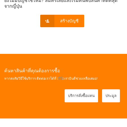
ยังไม่มีบัญชีใช่ไหม? สมัครเลยและเริ่มค้นพบสินค้าที่ดีที่สุด
จากญี่ปุ่น
สร้างบัญชี
ค้นหาสินค้าที่คุณต้องการซื้อ
หากสงสัยวิธีใช้บริการ ติดต่อเราได้ที่ [
ที่นี่
] เรายินดีช่วยเหลือเสมอ!
บริการสั่งซื้อแทน
ประมูล