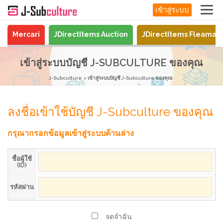
เข้าสู่ระบบ
Mercari
JDirectItems Auction
JDirectItems Fleamar
เข้าสู่ระบบบัญชี J-SUBCULTURE ของคุณ
J-Subculture
เข้าสู่ระบบบัญชี J-Subculture ของคุณ
ลงชื่อเข้าใช้บัญชี J-Subculture ของคุณ
กรุณากรอกข้อมูลเข้าสู่ระบบด้านล่าง
ชื่อผู้ใช้
(ID)
รหัสผ่าน
จดจำฉัน