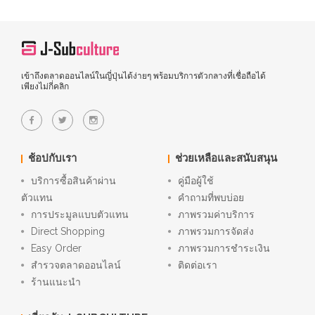
เข้าถึงตลาดออนไลน์ในญี่ปุ่นได้ง่ายๆ พร้อมบริการตัวกลางที่เชื่อถือได้
เพียงไม่กี่คลิก
ช้อปกับเรา
ช่วยเหลือและสนับสนุน
บริการซื้อสินค้าผ่าน
คู่มือผู้ใช้
ตัวแทน
คำถามที่พบบ่อย
การประมูลแบบตัวแทน
ภาพรวมค่าบริการ
Direct Shopping
ภาพรวมการจัดส่ง
Easy Order
ภาพรวมการชำระเงิน
สำรวจตลาดออนไลน์
ติดต่อเรา
ร้านแนะนำ