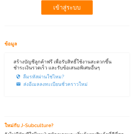
ข้อมูล
สร้างบัญชีลูกค้าฟรี เพื่อรับสิทธิ์ใช้งานสะดวกขึ้น
ชำระเงินรวดเร็ว และรับข้อเสนอพิเศษอื่นๆ
ลืมรหัสผ่านใช่ไหม?
ส่งอีเมลลงทะเบียนชั่วคราวใหม่
ใหม่กับ J-Subculture?