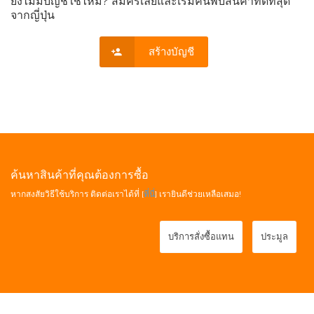
ยังไม่มีบัญชีใช่ไหม? สมัครเลยและเริ่มค้นพบสินค้าที่ดีที่สุด
จากญี่ปุ่น
สร้างบัญชี
ค้นหาสินค้าที่คุณต้องการซื้อ
หากสงสัยวิธีใช้บริการ ติดต่อเราได้ที่ [
ที่นี่
] เรายินดีช่วยเหลือเสมอ!
บริการสั่งซื้อแทน
ประมูล