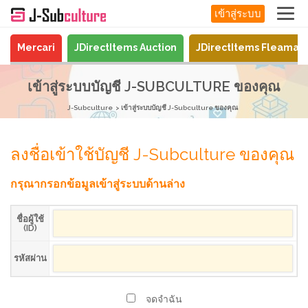
เข้าสู่ระบบ
Mercari
JDirectItems Auction
JDirectItems Fleamar
เข้าสู่ระบบบัญชี J-SUBCULTURE ของคุณ
J-Subculture
เข้าสู่ระบบบัญชี J-Subculture ของคุณ
ลงชื่อเข้าใช้บัญชี J-Subculture ของคุณ
กรุณากรอกข้อมูลเข้าสู่ระบบด้านล่าง
ชื่อผู้ใช้
(ID)
รหัสผ่าน
จดจำฉัน