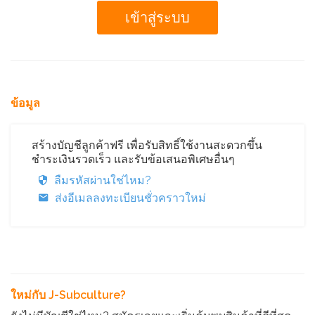
ข้อมูล
สร้างบัญชีลูกค้าฟรี เพื่อรับสิทธิ์ใช้งานสะดวกขึ้น
ชำระเงินรวดเร็ว และรับข้อเสนอพิเศษอื่นๆ
ลืมรหัสผ่านใช่ไหม?
ส่งอีเมลลงทะเบียนชั่วคราวใหม่
ใหม่กับ J-Subculture?