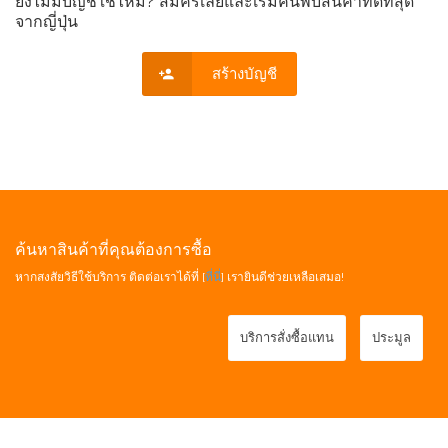
ยังไม่มีบัญชีใช่ไหม? สมัครเลยและเริ่มค้นพบสินค้าที่ดีที่สุด
จากญี่ปุ่น
สร้างบัญชี
ค้นหาสินค้าที่คุณต้องการซื้อ
หากสงสัยวิธีใช้บริการ ติดต่อเราได้ที่ [
ที่นี่
] เรายินดีช่วยเหลือเสมอ!
บริการสั่งซื้อแทน
ประมูล