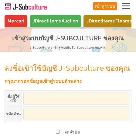
เข้าสู่ระบบ
Mercari
JDirectItems Auction
JDirectItems Fleamar
เข้าสู่ระบบบัญชี J-SUBCULTURE ของคุณ
J-Subculture
เข้าสู่ระบบบัญชี J-Subculture ของคุณ
ลงชื่อเข้าใช้บัญชี J-Subculture ของคุณ
กรุณากรอกข้อมูลเข้าสู่ระบบด้านล่าง
ชื่อผู้ใช้
(ID)
รหัสผ่าน
จดจำฉัน