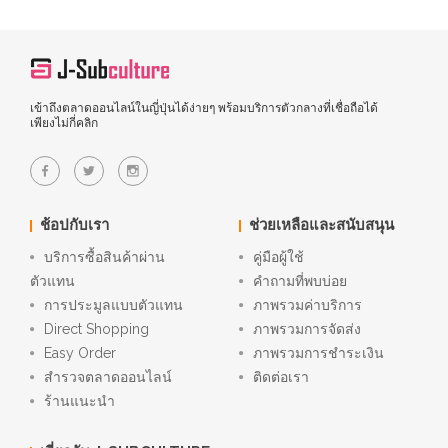
เข้าถึงตลาดออนไลน์ในญี่ปุ่นได้ง่ายๆ พร้อมบริการตัวกลางที่เชื่อถือได้
เพียงไม่กี่คลิก
ช้อปกับเรา
ช่วยเหลือและสนับสนุน
บริการซื้อสินค้าผ่าน
คู่มือผู้ใช้
ตัวแทน
คำถามที่พบบ่อย
การประมูลแบบตัวแทน
ภาพรวมค่าบริการ
Direct Shopping
ภาพรวมการจัดส่ง
Easy Order
ภาพรวมการชำระเงิน
สำรวจตลาดออนไลน์
ติดต่อเรา
ร้านแนะนำ