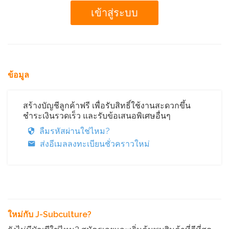
ข้อมูล
สร้างบัญชีลูกค้าฟรี เพื่อรับสิทธิ์ใช้งานสะดวกขึ้น
ชำระเงินรวดเร็ว และรับข้อเสนอพิเศษอื่นๆ
ลืมรหัสผ่านใช่ไหม?
ส่งอีเมลลงทะเบียนชั่วคราวใหม่
ใหม่กับ J-Subculture?