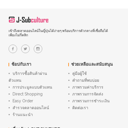
เข้าถึงตลาดออนไลน์ในญี่ปุ่นได้ง่ายๆ พร้อมบริการตัวกลางที่เชื่อถือได้
เพียงไม่กี่คลิก
ช้อปกับเรา
ช่วยเหลือและสนับสนุน
บริการซื้อสินค้าผ่าน
คู่มือผู้ใช้
ตัวแทน
คำถามที่พบบ่อย
การประมูลแบบตัวแทน
ภาพรวมค่าบริการ
Direct Shopping
ภาพรวมการจัดส่ง
Easy Order
ภาพรวมการชำระเงิน
สำรวจตลาดออนไลน์
ติดต่อเรา
ร้านแนะนำ