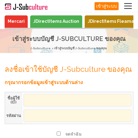
เข้าสู่ระบบ
Mercari
JDirectItems Auction
JDirectItems Fleamar
เข้าสู่ระบบบัญชี J-SUBCULTURE ของคุณ
J-Subculture
เข้าสู่ระบบบัญชี J-Subculture ของคุณ
ลงชื่อเข้าใช้บัญชี J-Subculture ของคุณ
กรุณากรอกข้อมูลเข้าสู่ระบบด้านล่าง
ชื่อผู้ใช้
(ID)
รหัสผ่าน
จดจำฉัน