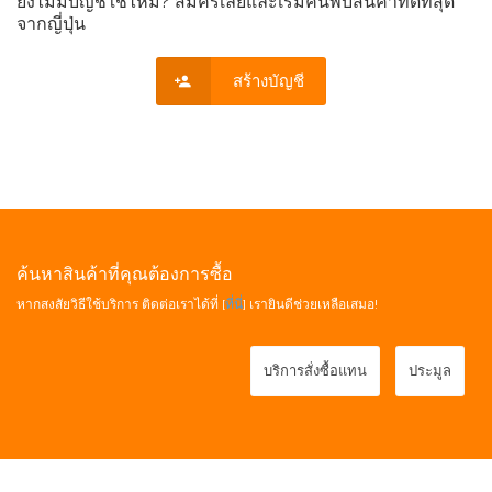
ยังไม่มีบัญชีใช่ไหม? สมัครเลยและเริ่มค้นพบสินค้าที่ดีที่สุด
จากญี่ปุ่น
สร้างบัญชี
ค้นหาสินค้าที่คุณต้องการซื้อ
หากสงสัยวิธีใช้บริการ ติดต่อเราได้ที่ [
ที่นี่
] เรายินดีช่วยเหลือเสมอ!
บริการสั่งซื้อแทน
ประมูล