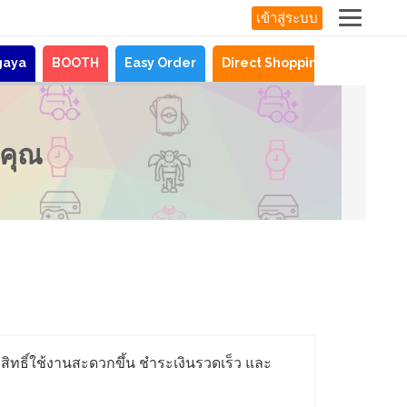
เข้าสู่ระบบ
gaya
BOOTH
Easy Order
Direct Shopping
ข่าวสาร
งคุณ
รับสิทธิ์ใช้งานสะดวกขึ้น ชำระเงินรวดเร็ว และ