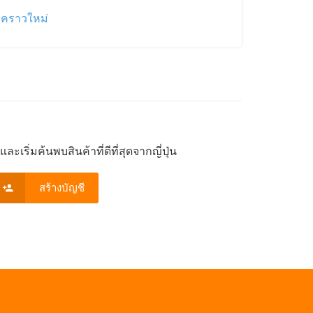
่วคราวใหม่
ะเริ่มค้นพบสินค้าที่ดีที่สุดจากญี่ปุ่น
สร้างบัญชี