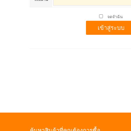
จดจำฉัน
ค้นหาสินค้าที่คุณต้องการซื้อ