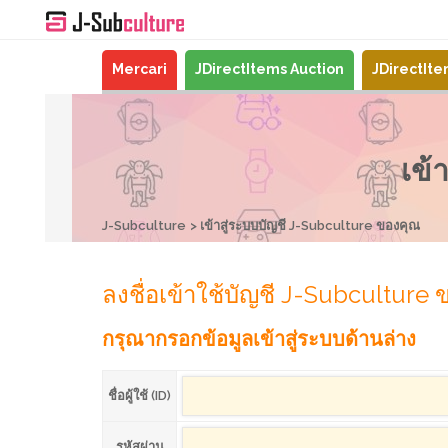
Mercari
JDirectItems Auction
JDirectIt
เข้
J-Subculture
เข้าสู่ระบบบัญชี J-Subculture ของคุณ
ลงชื่อเข้าใช้บัญชี J-Subculture
กรุณากรอกข้อมูลเข้าสู่ระบบด้านล่าง
ชื่อผู้ใช้ (ID)
รหัสผ่าน