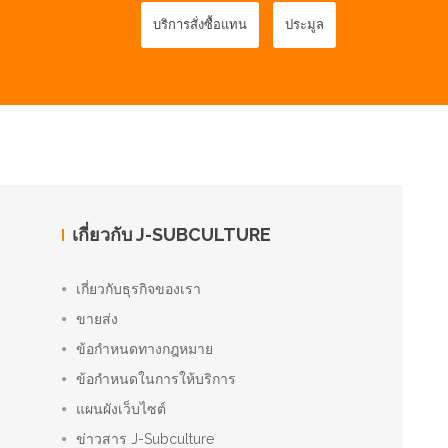
บริการสั่งซื้อแทน
ประมูล
เกี่ยวกับ J-SUBCULTURE
เกี่ยวกับธุรกิจของเรา
ขายส่ง
ข้อกำหนดทางกฎหมาย
ข้อกำหนดในการให้บริการ
แผนผังเว็บไซต์
ข่าวสาร J-Subculture