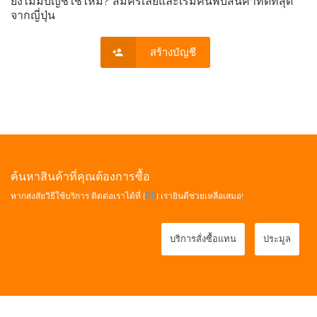
ยังไม่มีบัญชีใช่ไหม? สมัครเลยและเริ่มค้นพบสินค้าที่ดีที่สุด
จากญี่ปุ่น
สร้างบัญชี
ค้นหาสินค้าที่คุณต้องการซื้อ
หากสงสัยวิธีใช้บริการ ติดต่อเราได้ที่ [
ที่นี่
] เรายินดีช่วยเหลือเสมอ!
บริการสั่งซื้อแทน
ประมูล