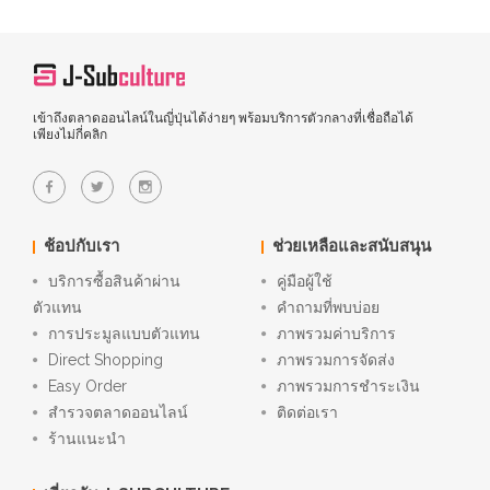
เข้าถึงตลาดออนไลน์ในญี่ปุ่นได้ง่ายๆ พร้อมบริการตัวกลางที่เชื่อถือได้
เพียงไม่กี่คลิก
ช้อปกับเรา
ช่วยเหลือและสนับสนุน
บริการซื้อสินค้าผ่าน
คู่มือผู้ใช้
ตัวแทน
คำถามที่พบบ่อย
การประมูลแบบตัวแทน
ภาพรวมค่าบริการ
Direct Shopping
ภาพรวมการจัดส่ง
Easy Order
ภาพรวมการชำระเงิน
สำรวจตลาดออนไลน์
ติดต่อเรา
ร้านแนะนำ