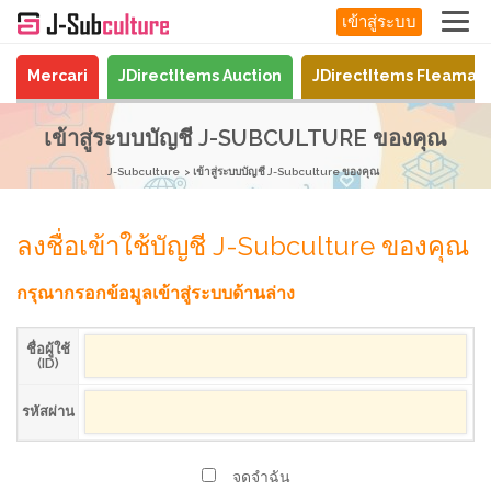
เข้าสู่ระบบ
Mercari
JDirectItems Auction
JDirectItems Fleamar
เข้าสู่ระบบบัญชี J-SUBCULTURE ของคุณ
J-Subculture
เข้าสู่ระบบบัญชี J-Subculture ของคุณ
ลงชื่อเข้าใช้บัญชี J-Subculture ของคุณ
กรุณากรอกข้อมูลเข้าสู่ระบบด้านล่าง
ชื่อผู้ใช้
(ID)
รหัสผ่าน
จดจำฉัน