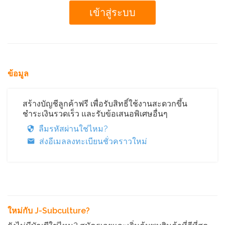
ข้อมูล
สร้างบัญชีลูกค้าฟรี เพื่อรับสิทธิ์ใช้งานสะดวกขึ้น
ชำระเงินรวดเร็ว และรับข้อเสนอพิเศษอื่นๆ
ลืมรหัสผ่านใช่ไหม?
ส่งอีเมลลงทะเบียนชั่วคราวใหม่
ใหม่กับ J-Subculture?