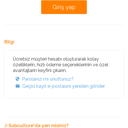
Bilgi
Ücretsiz müşteri hesabı oluşturarak kolay
özelliklerin, hızlı ödeme seçeneklerinin ve özel
avantajların keyfini çıkarın.
Parolanızı mı unuttunuz?
Geçici kayıt e-postasını yeniden gönder
J-Subculture'da yen misiniz?