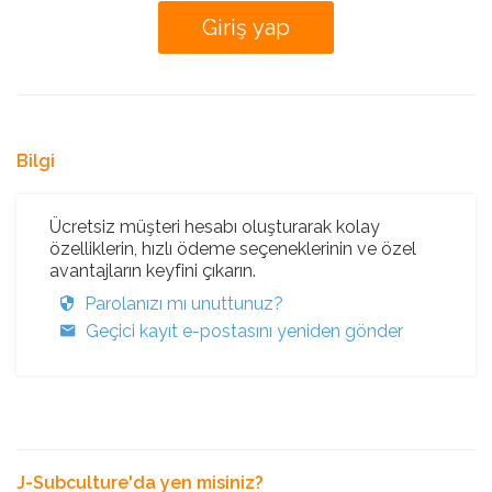
Bilgi
Ücretsiz müşteri hesabı oluşturarak kolay
özelliklerin, hızlı ödeme seçeneklerinin ve özel
avantajların keyfini çıkarın.
Parolanızı mı unuttunuz?
Geçici kayıt e-postasını yeniden gönder
J-Subculture'da yen misiniz?