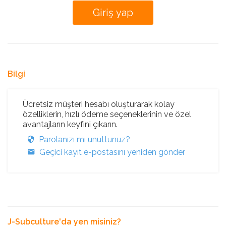
Bilgi
Ücretsiz müşteri hesabı oluşturarak kolay
özelliklerin, hızlı ödeme seçeneklerinin ve özel
avantajların keyfini çıkarın.
Parolanızı mı unuttunuz?
Geçici kayıt e-postasını yeniden gönder
J-Subculture'da yen misiniz?