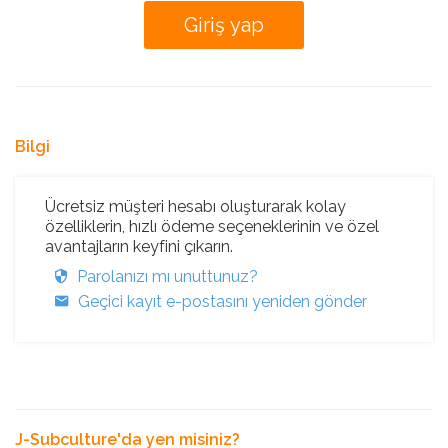
Bilgi
Ücretsiz müşteri hesabı oluşturarak kolay
özelliklerin, hızlı ödeme seçeneklerinin ve özel
avantajların keyfini çıkarın.
Parolanızı mı unuttunuz?
Geçici kayıt e-postasını yeniden gönder
J-Subculture'da yen misiniz?