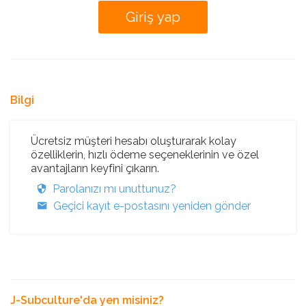
Bilgi
Ücretsiz müşteri hesabı oluşturarak kolay
özelliklerin, hızlı ödeme seçeneklerinin ve özel
avantajların keyfini çıkarın.
Parolanızı mı unuttunuz?
Geçici kayıt e-postasını yeniden gönder
J-Subculture'da yen misiniz?