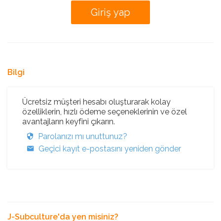
Bilgi
Ücretsiz müşteri hesabı oluşturarak kolay
özelliklerin, hızlı ödeme seçeneklerinin ve özel
avantajların keyfini çıkarın.
Parolanızı mı unuttunuz?
Geçici kayıt e-postasını yeniden gönder
J-Subculture'da yen misiniz?