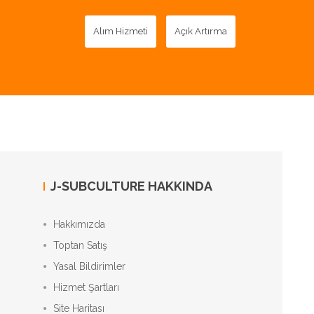
Alım Hizmeti
Açık Artırma
J-SUBCULTURE HAKKINDA
Hakkımızda
Toptan Satış
Yasal Bildirimler
Hizmet Şartları
Site Haritası