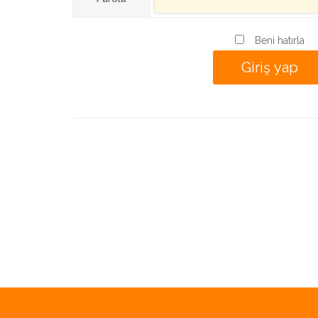
Beni hatırla