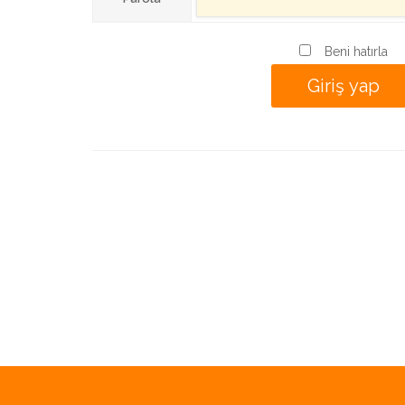
Beni hatırla