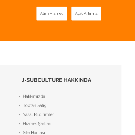
Alım Hizmeti
Açık Artırma
J-SUBCULTURE HAKKINDA
Hakkımızda
Toptan Satış
Yasal Bildirimler
Hizmet Şartları
Site Haritası