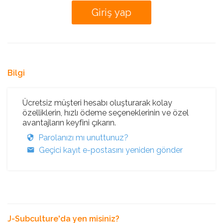
Bilgi
Ücretsiz müşteri hesabı oluşturarak kolay
özelliklerin, hızlı ödeme seçeneklerinin ve özel
avantajların keyfini çıkarın.
Parolanızı mı unuttunuz?
Geçici kayıt e-postasını yeniden gönder
J-Subculture'da yen misiniz?