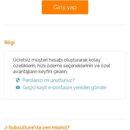
Bilgi
Ücretsiz müşteri hesabı oluşturarak kolay
özelliklerin, hızlı ödeme seçeneklerinin ve özel
avantajların keyfini çıkarın.
Parolanızı mı unuttunuz?
Geçici kayıt e-postasını yeniden gönder
J-Subculture'da yen misiniz?